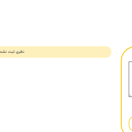
نظری ثبت نشد