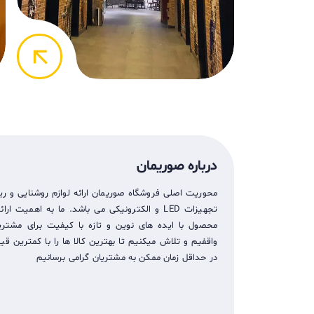
arrow_back
درباره صوریمان
محوریت اصلی فروشگاه صوریمان ارائه لوازم روشنایی و ری
تجهيزات LED و الکترونیکی می باشد. ما به اهمیت ار
محصول با ایده های نوین و تازه با کیفیت برای مشتریا
واقفیم و تلاش میکنیم تا بهترین کالا ها را با کمترین ق
در حداقل زمان ممکن به مشتریان گرامی برسانیم