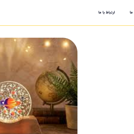
ما
ارتباط با ما