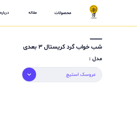
محصولات
مقاله
درباره 
شب خواب گرد کریستال 3 بعدی
مدل :