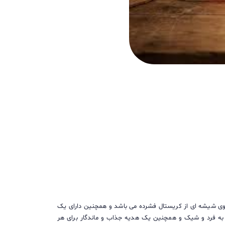
ی شیشه ای از کریستال فشرده می باشد و همچنین دارای یک
وری منحصر به فرد و شیک و همچنین یک هدیه جذاب و ماندگار برای هر