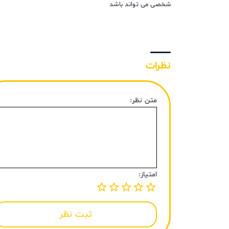
شخصی می تواند باشد
نظرات
متن نظر:
امتیاز:
ثبت نظر