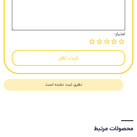
امتیاز:
ثبت نظر
نظری ثبت نشده است
محصولات مرتبط