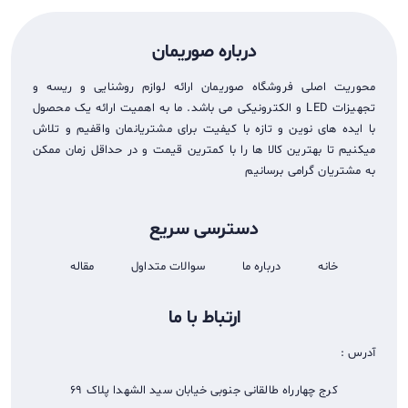
درباره صوریمان
محوریت اصلی فروشگاه صوریمان ارائه لوازم روشنایی و ریسه و
تجهيزات LED و الکترونیکی می باشد. ما به اهمیت ارائه یک محصول
با ایده های نوین و تازه با کیفیت برای مشتریانمان واقفیم و تلاش
میکنیم تا بهترین کالا ها را با کمترین قیمت و در حداقل زمان ممکن
به مشتریان گرامی برسانیم
دسترسی سریع
خانه
درباره ما
سوالات متداول
مقاله
ارتباط با ما
آدرس :
کرج چهارراه طالقانی جنوبی خیابان سید الشهدا پلاک 69