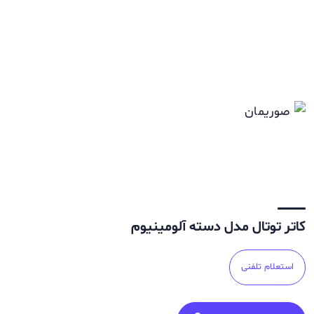
کاتر توتال مدل دسته آلومینیوم
استعلام تلفنی