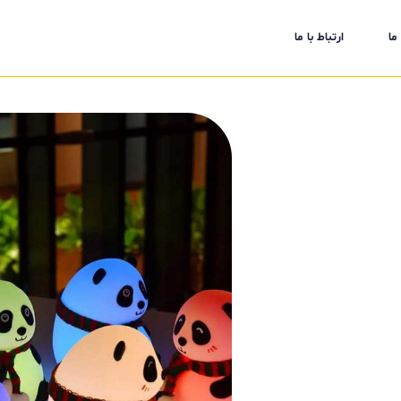
ما
ارتباط با ما