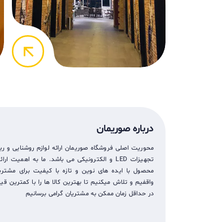
arrow_back
درباره صوریمان
محوریت اصلی فروشگاه صوریمان ارائه لوازم روشنایی و ری
تجهيزات LED و الکترونیکی می باشد. ما به اهمیت ار
محصول با ایده های نوین و تازه با کیفیت برای مشتریا
واقفیم و تلاش میکنیم تا بهترین کالا ها را با کمترین ق
در حداقل زمان ممکن به مشتریان گرامی برسانیم