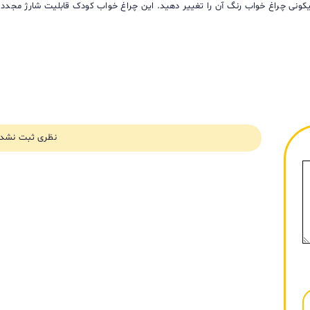
نظری ثبت نشد