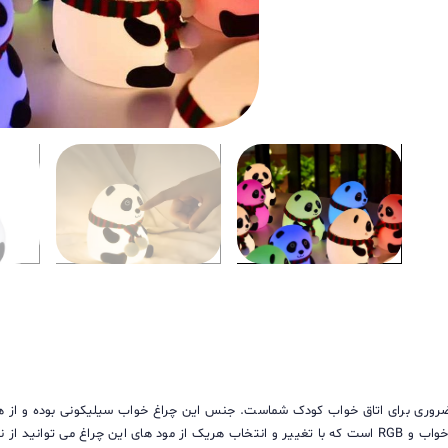
ه ضروری برای اتاق خواب کودک شماست. جنس این چراغ خواب سیلیکونی بوده و از 