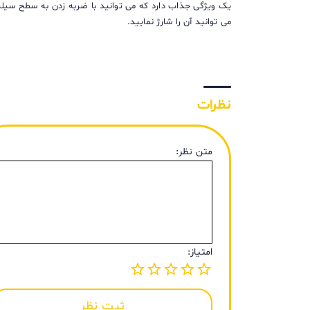
می توانید آن را شارژ نمایید.
نظرات
متن نظر:
امتیاز:
ثبت نظر