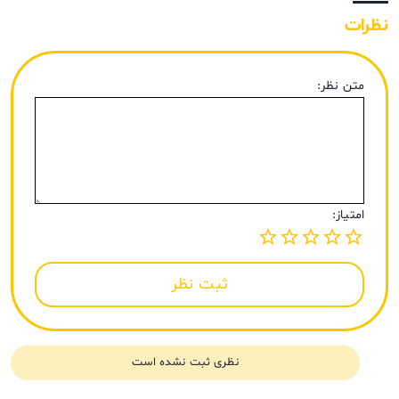
نظرات
متن نظر:
امتیاز:
ثبت نظر
نظری ثبت نشده است