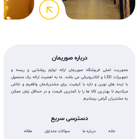
arrow_back
درباره صوریمان
محوریت اصلی فروشگاه صوریمان ارائه لوازم روشنایی و ریسه و
تجهيزات LED و الکترونیکی می باشد. ما به اهمیت ارائه یک محصول
با ایده های نوین و تازه با کیفیت برای مشتریانمان واقفیم و تلاش
میکنیم تا بهترین کالا ها را با کمترین قیمت و در حداقل زمان ممکن
به مشتریان گرامی برسانیم
دسترسی سریع
خانه
درباره ما
سوالات متداول
مقاله