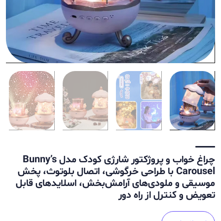
چراغ خواب و پروژکتور شارژی کودک مدل Bunny’s
Carousel با طراحی خرگوشی، اتصال بلوتوث، پخش
موسیقی و ملودی‌های آرامش‌بخش، اسلایدهای قابل
تعویض و کنترل از راه دور